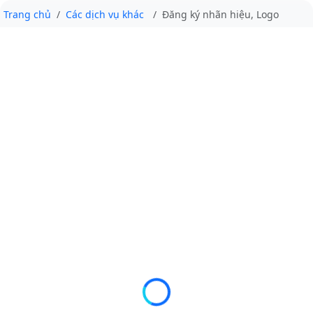
Trang chủ
Các dịch vụ khác
Đăng ký nhãn hiệu, Logo