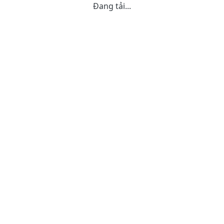
Đang tải...