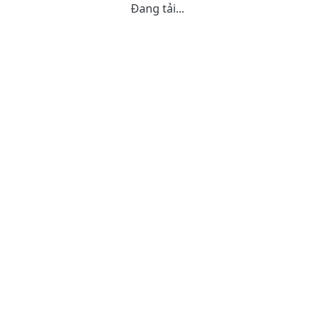
Đang tải...