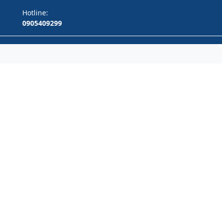
Hotline:
0905409299