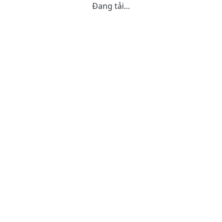
Đang tải...